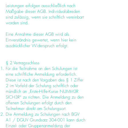
Leistungen erfolgen ausschließlich nach
Maßgabe dieser AGB. Individualabreden
sind zulässig, wenn sie schriftlich vereinbart
worden sind.
Eine Annahme dieser AGB wird als
Einverständnis gewertet, wenn hier kein
ausdrücklicher Widerspruch erfolgt.
§ 2 Vertragsschluss
Für die Teilnahme an den Schulungen ist
eine schriftliche Anmeldung erforderlich.
Diese ist nach den Vorgaben des § 1 Ziffer
2 im Vorfeld der Schulung schriftlich oder
mündlich an „Erste-Hilfe-Kurse NUMM3R
SICH3R“ zu richten. Die Anmeldung zu den
offenen Schulungen erfolgt durch den
Teilnehmer direkt am Schulungsort.
Die Anmeldung zu Schulungen nach BGV
A1 / DGUV Grundsatz 304-001 kann durch
Einzel- oder Gruppenanmeldung der