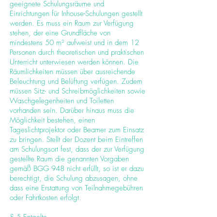
geeignete Schulungsräume und
Einrichtungen für Inhouse-Schulungen gestellt
werden. Es muss ein Raum zur Verfügung
stehen, der eine Grundfläche von
mindestens 50 m² aufweist und in dem 12
Personen durch theoretischen und praktischen
Unterricht unterwiesen werden können. Die
Räumlichkeiten müssen über ausreichende
Beleuchtung und Belüftung verfügen. Zudem
müssen Sitz- und Schreibmöglichkeiten sowie
Waschgelegenheiten und Toiletten
vorhanden sein. Darüber hinaus muss die
Möglichkeit bestehen, einen
Tageslichtprojektor oder Beamer zum Einsatz
zu bringen. Stellt der Dozent beim Eintreffen
am Schulungsort fest, dass der zur Verfügung
gestellte Raum die genannten Vorgaben
gemäß BGG 948 nicht erfüllt, so ist er dazu
berechtigt, die Schulung abzusagen, ohne
dass eine Erstattung von Teilnahmegebühren
oder Fahrtkosten erfolgt.